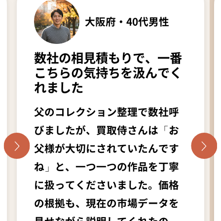
大阪府・40代男性
数社の相見積もりで、一番
こちらの気持ちを汲んでく
れました
父のコレクション整理で数社呼
びましたが、買取侍さんは「お
父様が大切にされていたんです
ね」と、一つ一つの作品を丁寧
に扱ってくださいました。価格
の根拠も、現在の市場データを