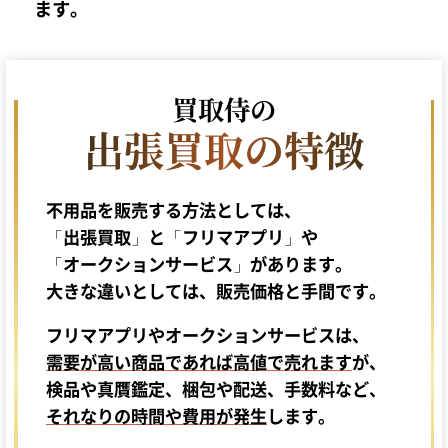
ます。
買取侍の
出張買取の特徴
不用品を販売する方法としては、
「出張買取」と「フリマアプリ」や
「オークションサービス」があります。
大きな違いとしては、
販売価格と手間
です。
フリマアプリやオークションサービスは、
需要が高い商品であれば高値で売れます
が、
検品や真贋鑑定、梱包や配送、手数料など、
それなりの時間や費用が発生
します。