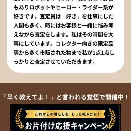
もありロボットやヒーロー・ライダー系が
好きです。査定員は「好き」を仕事にした
人間も多く、時にはお客様と一緒に悩み考
えながら査定をします。私はその時間を大
事にしています。コレクター向きの限定品
等から多く市販された物まで私が1点1点し
っかりと査定させていただきます。
「早く教えてよ！」と言われる覚悟で開催中！