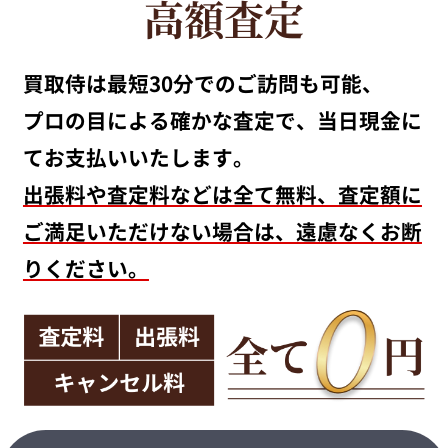
高額査定
買取侍は最短30分でのご訪問も可能、
プロの目による確かな査定で、当日現金に
てお支払いいたします。
出張料や査定料などは全て無料、査定額に
ご満足いただけない場合は、遠慮なくお断
りください。