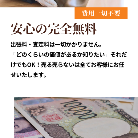
費用一切不要
安心の完全無料
出張料・査定料は一切かかりません。
「どのくらいの価値があるか知りたい」それだ
けでもOK！売る売らないは全てお客様にお任
せいたします。