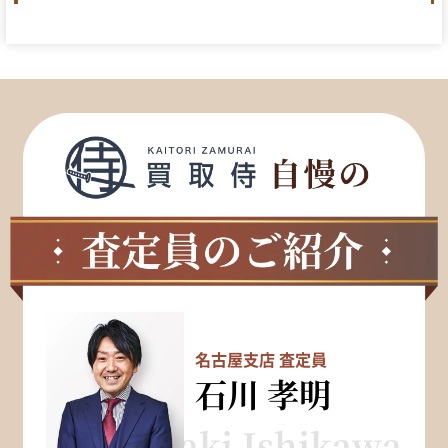
名古屋支店 査定員
石川 孝明
Takaaki Ishikawa