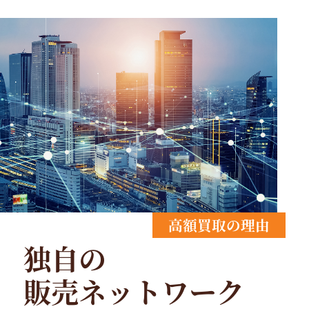
高額買取の理由
独自の
販売ネットワーク