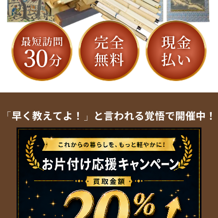
「早く教えてよ！」と言われる覚悟で開催中！