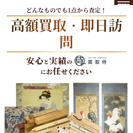
menu
どんなものでも1点から査定！
高額買取・即日訪
問