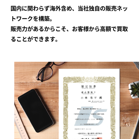
国内に関わらず海外含め、当社独自の販売ネッ
トワークを構築。
販売力があるからこそ、お客様から高額で買取
ることができます。