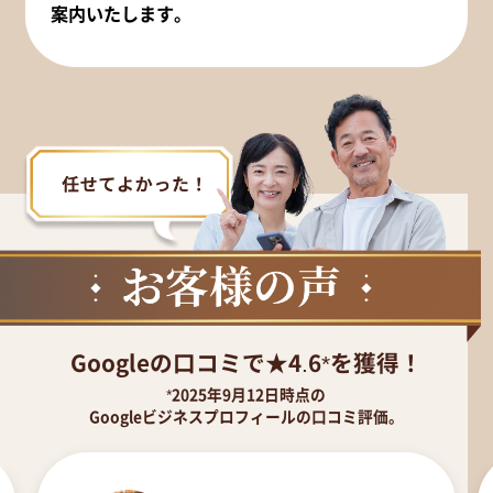
案内いたします。
Googleの口コミで★4.6*を獲得！
*2025年9月12日時点の
Googleビジネスプロフィールの口コミ評価。