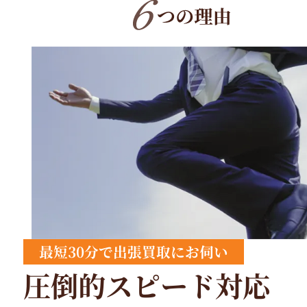
最短30分で出張買取にお伺い
圧倒的スピード対応