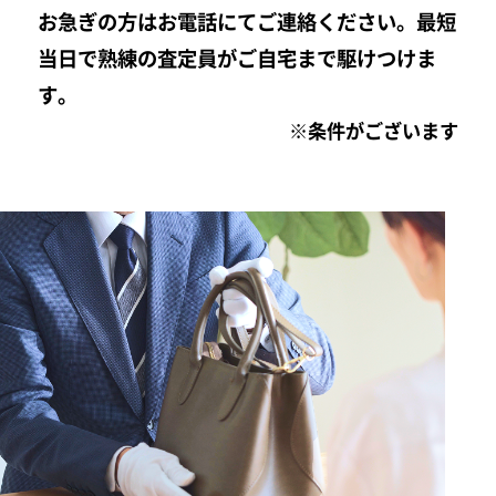
お急ぎの方はお電話にてご連絡ください。最短
当日で熟練の査定員がご自宅まで駆けつけま
す。
※条件がございます