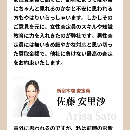
にちゃんと見れるのかなと不安に思われる
方もやはりいらっしゃいます。しかしその
ご意見を元に、女性査定員のスキルや知識
教育に力を入れきたのが弊社です。男性査
定員には無いきめ細やかな対応と思い切っ
た買取金額で、他社に負けない最高の査定
をお約束いたします。
新宿本店 査定員
佐藤 安里沙
Arisa Sato
意外に思われるのですが、私は前職の影響