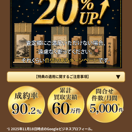
【特典の適用に関するご注意事項】
*1 2025年11月18日時点のGoogleビジネスプロフィール。