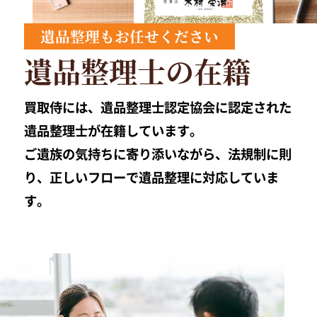
遺品整理もお任せください
遺品整理士の在籍
買取侍には、遺品整理士認定協会に認定された
遺品整理士が在籍しています。
ご遺族の気持ちに寄り添いながら、法規制に則
り、正しいフローで遺品整理に対応していま
す。