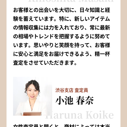
お客様との出会いを大切に、日々知識と経
験を蓄えています。特に、新しいアイテム
の情報収集には力を入れており、常に最新
の相場やトレンドを把握するように努めて
います。思いやりと笑顔を持って、お客様
に安心と満足をお届けできるよう、精一杯
査定をさせていただきます。
渋谷支店 査定員
小池 春奈
Haruna Koike
女性査定員と聞くと、商材によっては本当