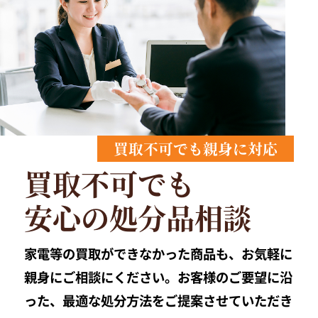
買取不可でも親身に対応
買取不可でも
安心の処分品相談
家電等の買取ができなかった商品も、お気軽に
親身にご相談にください。お客様のご要望に沿
った、最適な処分方法をご提案させていただき