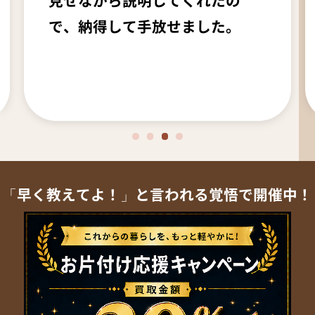
見せながら説明してくれたの
で、納得して手放せました。
「早く教えてよ！」と言われる覚悟で開催中！