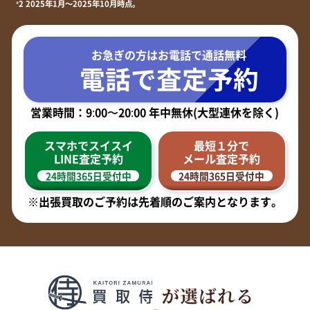
*2 2025年1月～2025年10月時点。
お急ぎの方はお電話で
通話無料
電話で査定予約
営業時間：9:00〜20:00 年中無休(大型連休を除く)
スマホでスイスイ
最短１分で
LINE査定予約
メール査定予約
24時間365日受付中
24時間365日受付中
※出張買取のご予約は先着順のご案内となります。