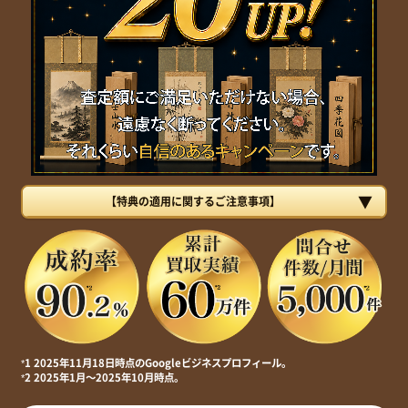
【特典の適用に関するご注意事項】
*1 2025年11月18日時点のGoogleビジネスプロフィール。
*2 2025年1月～2025年10月時点。