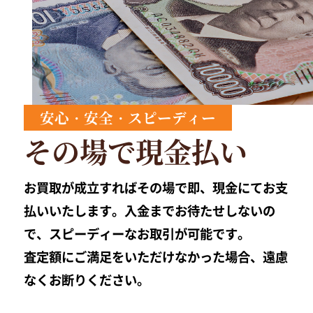
安心・安全・スピーディー
その場で現金払い
お買取が成立すればその場で即、現金にてお支
払いいたします。入金までお待たせしないの
で、スピーディーなお取引が可能です。
査定額にご満足をいただけなかった場合、遠慮
なくお断りください。