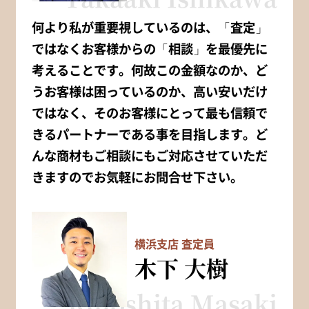
何より私が重要視しているのは、「査定」
ではなくお客様からの「相談」を最優先に
考えることです。何故この金額なのか、ど
うお客様は困っているのか、高い安いだけ
ではなく、そのお客様にとって最も信頼で
きるパートナーである事を目指します。ど
んな商材もご相談にもご対応させていただ
きますのでお気軽にお問合せ下さい。
横浜支店 査定員
木下 大樹
Kinoshita Masaki