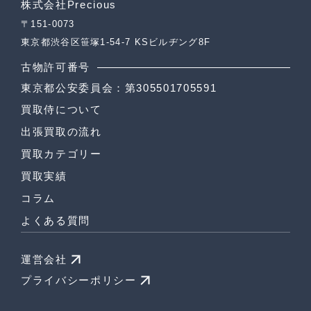
株式会社Precious
〒151-0073
東京都渋谷区笹塚1-54-7 KSビルヂング8F
古物許可番号
東京都公安委員会：第305501705591
買取侍について
出張買取の流れ
買取カテゴリー
買取実績
コラム
よくある質問
運営会社
プライバシーポリシー