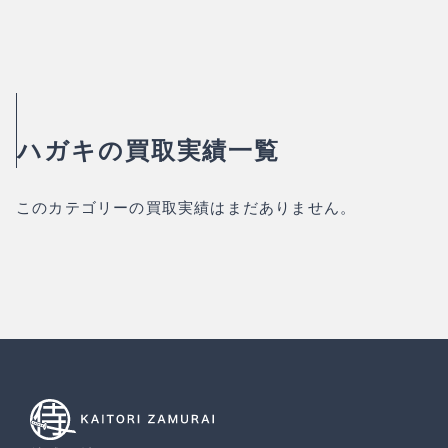
ハガキの買取実績一覧
このカテゴリーの買取実績はまだありません。