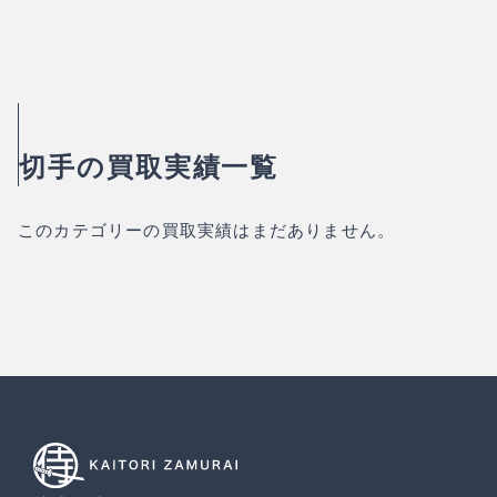
切手の買取実績一覧
このカテゴリーの買取実績はまだありません。