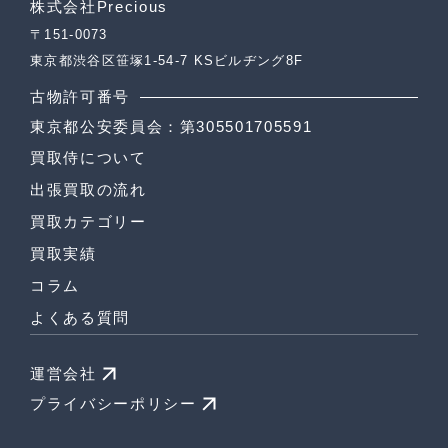
株式会社Precious
〒151-0073
東京都渋谷区笹塚1-54-7 KSビルヂング8F
古物許可番号
東京都公安委員会：第305501705591
買取侍について
出張買取の流れ
買取カテゴリー
買取実績
コラム
よくある質問
運営会社
プライバシーポリシー